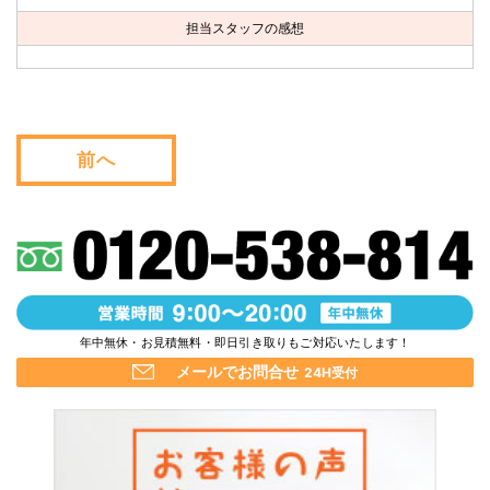
お問い合わせ
担当スタッフの感想
会社概要
キャンペーン
前へ
WEB割引券プレゼント！
年中無休・お見積無料・即日引き取りもご対応いたします！
メールでお問合せ
24H受付