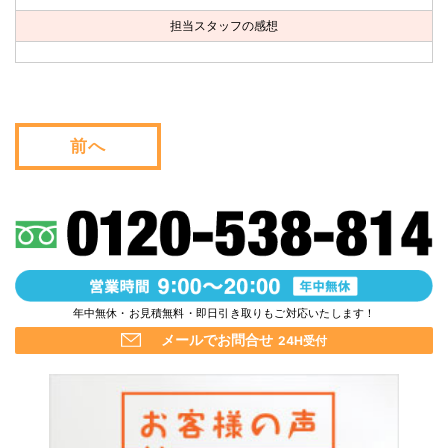
お問い合わせ
担当スタッフの感想
会社概要
キャンペーン
前へ
WEB割引券プレゼント！
年中無休・お見積無料・即日引き取りもご対応いたします！
メールでお問合せ
24H受付