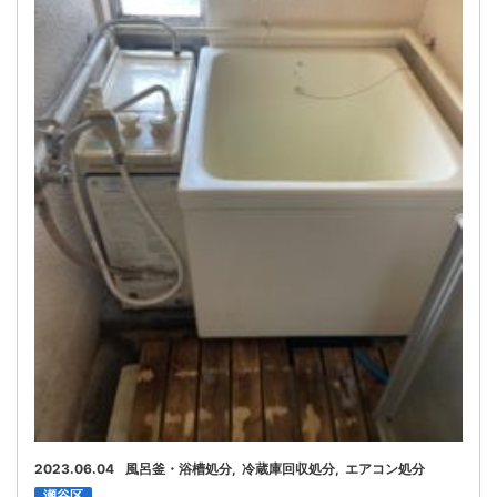
お問い合わせ
会社概要
キャンペーン
WEB割引券プレゼント！
2023.06.04
風呂釜・浴槽処分
冷蔵庫回収処分
エアコン処分
瀬谷区