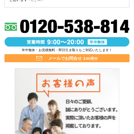
年中無休・お見積無料・即日引き取りもご対応いたします！
メールでお問合せ
24H受付