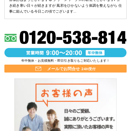
き続き寒い日々が続きますが 風邪をひかないよう体調を整えながら 仕
事に励んでいる今日この頃でございます…
年中無休・お見積無料・即日引き取りもご対応いたします！
メールでお問合せ
24H受付