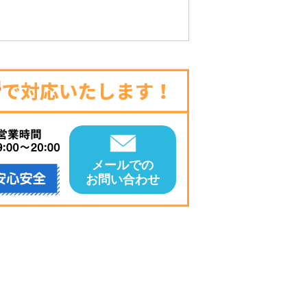
メールでの
お問い合わせ