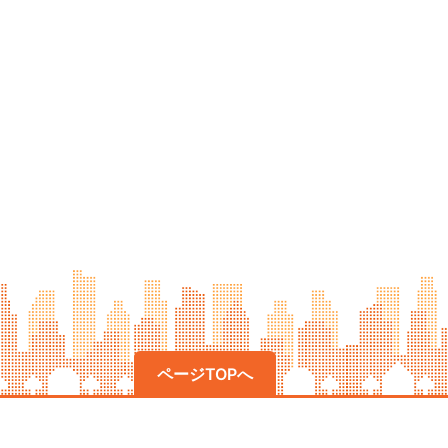
ページTOPへ