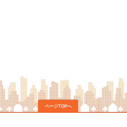
ページTOPへ