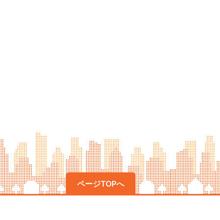
ページTOPへ