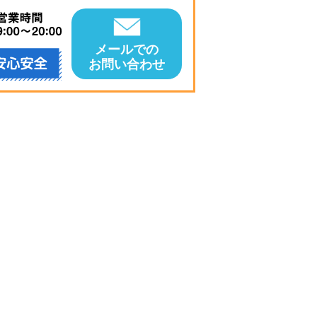
メールでの
お問い合わせ