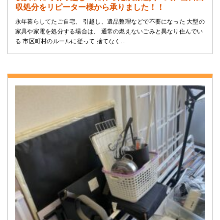
収処分をリピーター様から承りました！！
永年暮らしてたご自宅、 引越し、遺品整理などで不要になった 大型の
家具や家電を処分する場合は、 通常の燃えないごみと異なり住んでい
る 市区町村のルールに従って 捨てなく…