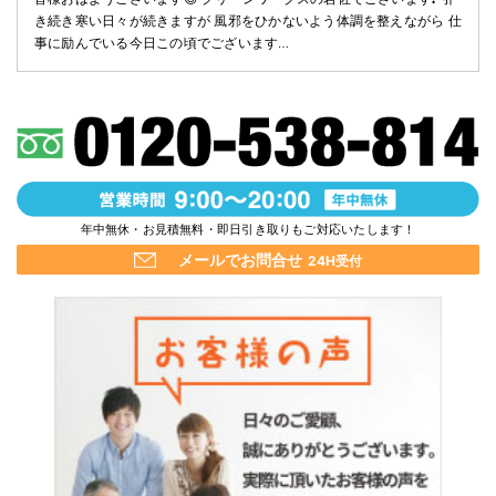
き続き寒い日々が続きますが 風邪をひかないよう体調を整えながら 仕
事に励んでいる今日この頃でございます…
年中無休・お見積無料・即日引き取りもご対応いたします！
メールでお問合せ
24H受付