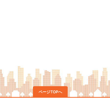
ページTOPへ