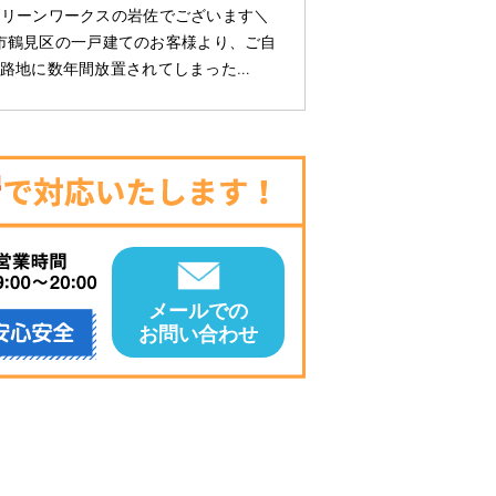
クリーンワークスの岩佐でございます＼
は横浜市鶴見区の一戸建てのお客様より、ご自
路地に数年間放置されてしまった…
メールでの
お問い合わせ