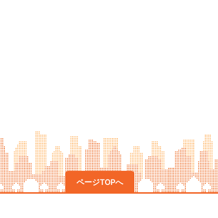
ページTOPへ