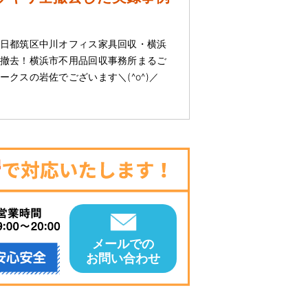
日都筑区中川オフィス家具回収・横浜
撤去！横浜市不用品回収事務所まるご
クスの岩佐でございます＼(^o^)／
メールでの
お問い合わせ