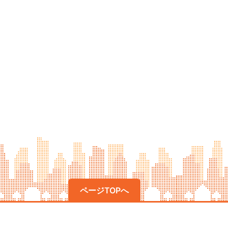
ページTOPへ