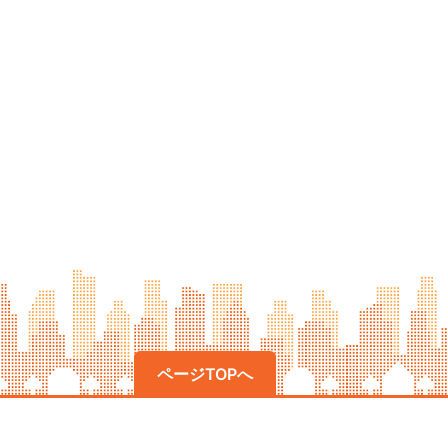
ページTOPへ