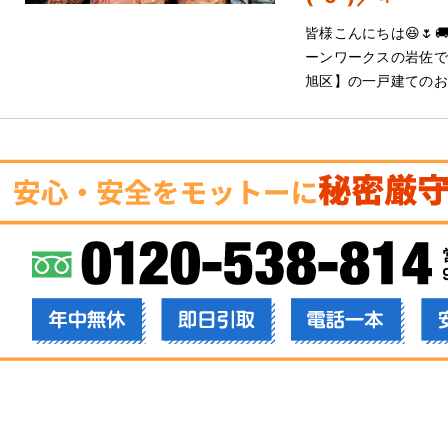
皆様こんにちは😆🌷
ーンワークスの岩佐でご
旭区】の一戸建てのお