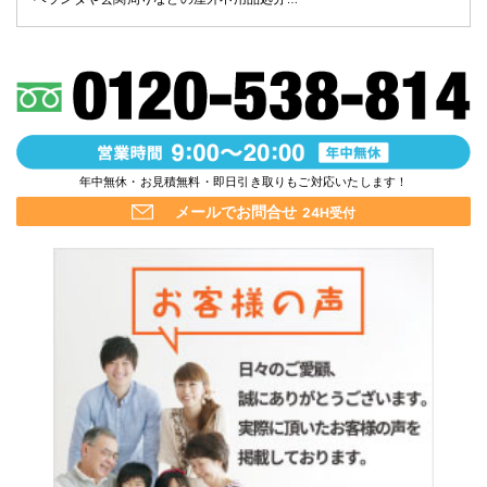
年中無休・お見積無料・即日引き取りもご対応いたします！
メールでお問合せ
24H受付