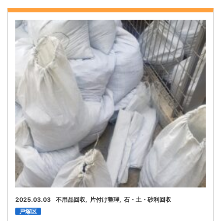
2025.03.03
不用品回収
片付け整理
石・土・砂利回収
戸塚区