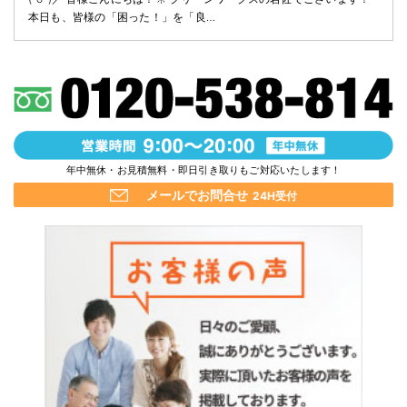
本日も、皆様の「困った！」を「良…
年中無休・お見積無料・即日引き取りもご対応いたします！
メールでお問合せ
24H受付