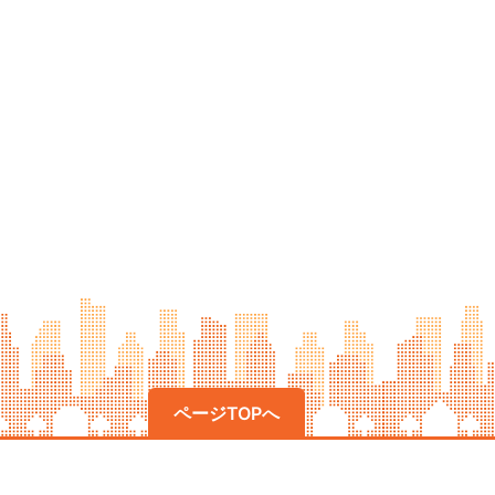
ページTOPへ