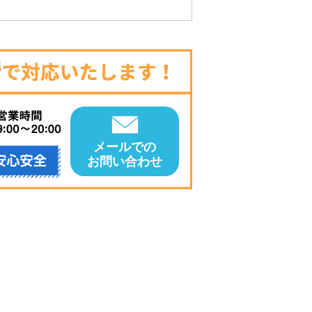
メールでの
お問い合わせ