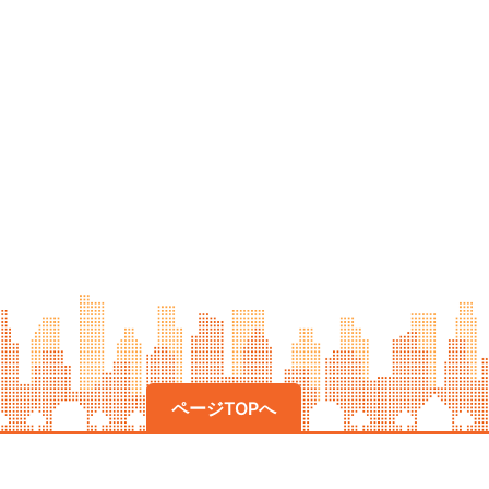
ページTOPへ