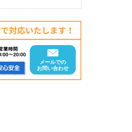
メールでの
お問い合わせ