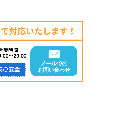
メールでの
お問い合わせ