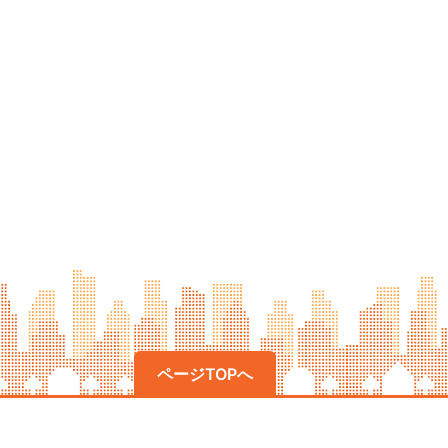
ページTOPへ