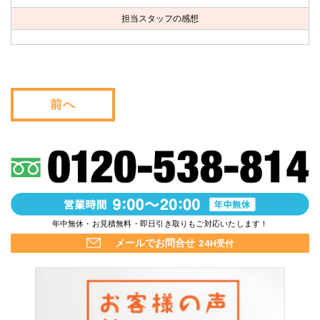
お問い合わせ
担当スタッフの感想
会社概要
キャンペーン
前へ
WEB割引券プレゼント！
年中無休・お見積無料・即日引き取りもご対応いたします！
メールでお問合せ
24H受付