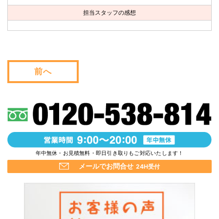
お問い合わせ
担当スタッフの感想
会社概要
キャンペーン
前へ
WEB割引券プレゼント！
年中無休・お見積無料・即日引き取りもご対応いたします！
メールでお問合せ
24H受付