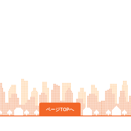
ページTOPへ