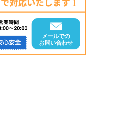
メールでの
お問い合わせ