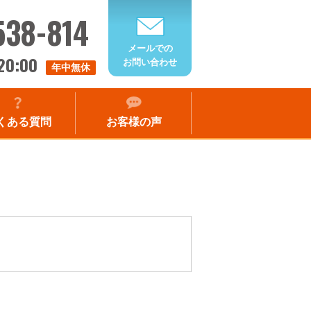
538-814
メールでの
20:00
お問い合わせ
年中無休
くある質問
お客様の声