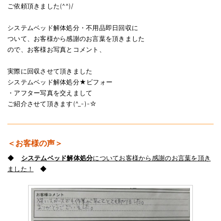
ご依頼頂きました(^^)/
システムベッド解体処分・不用品即日回収に
ついて、お客様から感謝のお言葉を頂きました
ので、お客様お写真とコメント、
実際に回収させて頂きました
システムベッド解体処分★ビフォー
・アフター写真を交えまして
ご紹介させて頂きます(^_-)-☆
＜お客様の声＞
◆
システムベッド解体処分
についてお客様から感謝のお言葉を頂き
ました！
◆