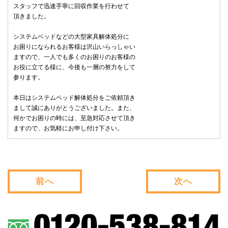
スタッフで迅速手寧に回収作業を行わせて
頂きました。
システムベッドなどの大型家具解体処分に
お困りになられるお客様は沢山いらっしゃい
ますので、一人でも多くのお困りのお客様の
お役に立てる様に、今後も一層の努力をして
参ります。
本日はシステムベッド解体処分をご依頼頂き
まして誠にありがとうございました。また、
何かでお困りの時には、至急対応させて頂き
ますので、お気軽にお申し付け下さい。
前へ
次へ