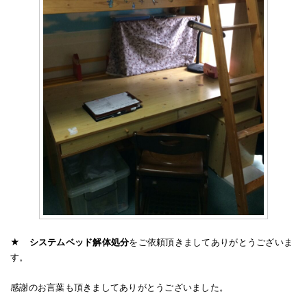
★
システムベッド解体処分
をご依頼頂きましてありがとうございま
す。
感謝のお言葉も頂きましてありがとうございました。