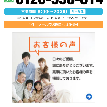
年中無休・お見積無料・即日引き取りもご対応いたします！
メールでお問合せ
24H受付