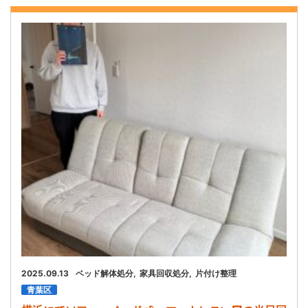
2025.09.13
ベッド解体処分
家具回収処分
片付け整理
青葉区