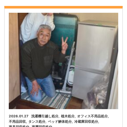
2026.01.27
洗濯機引越し処分
植木処分
オフィス不用品処分
不用品回収
タンス処分
ベッド解体処分
冷蔵庫回収処分
家具回収処分
家電回収処分