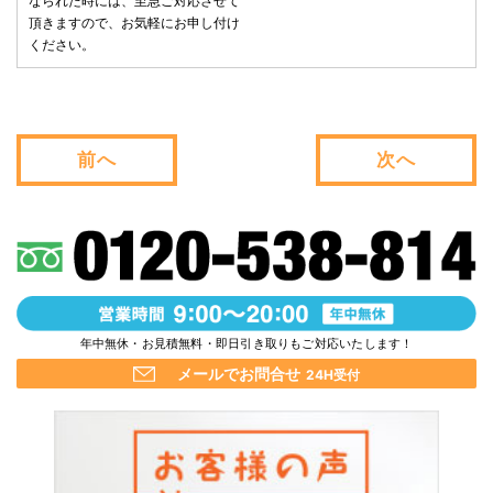
なられた時には、至急ご対応させて
頂きますので、お気軽にお申し付け
ください。
前へ
次へ
年中無休・お見積無料・即日引き取りもご対応いたします！
メールでお問合せ
24H受付