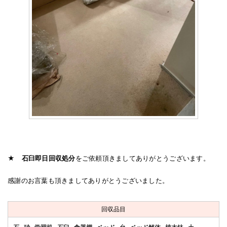
★
石臼即日回収処分
をご依頼頂きましてありがとうございます。
感謝のお言葉も頂きましてありがとうございました。
回収品目