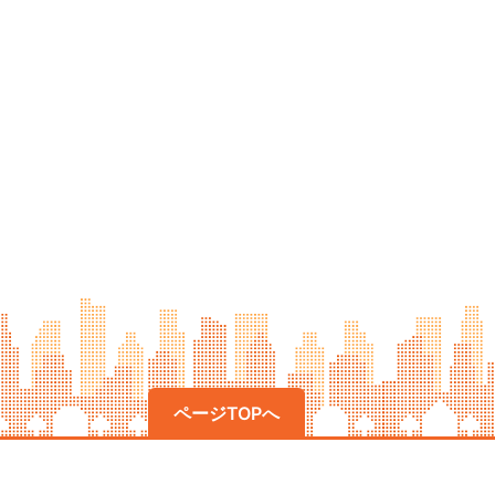
ページTOPへ