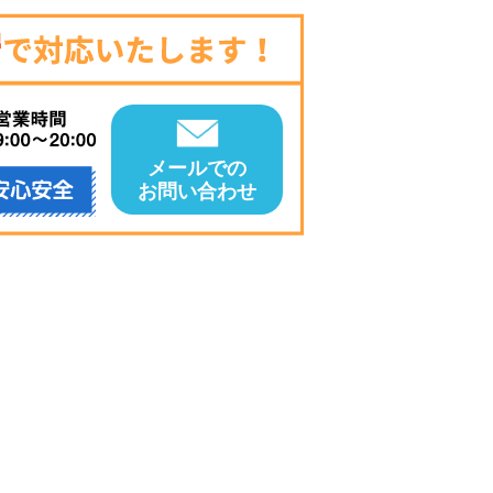
メールでの
お問い合わせ