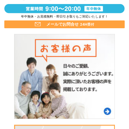
年中無休・お見積無料・即日引き取りもご対応いたします！
メールでお問合せ
24H受付