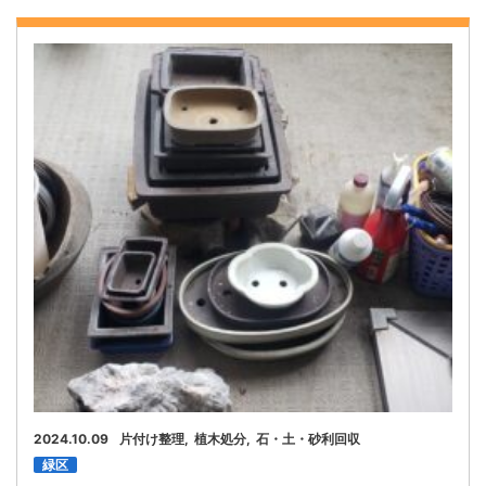
2024.10.09
片付け整理
植木処分
石・土・砂利回収
緑区