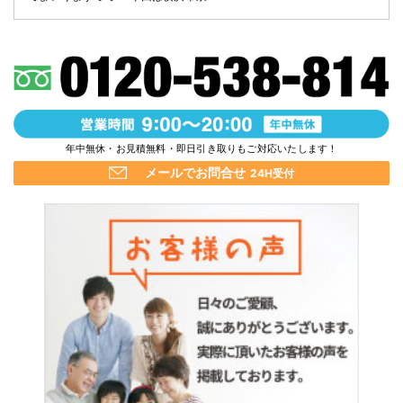
年中無休・お見積無料・即日引き取りもご対応いたします！
メールでお問合せ
24H受付