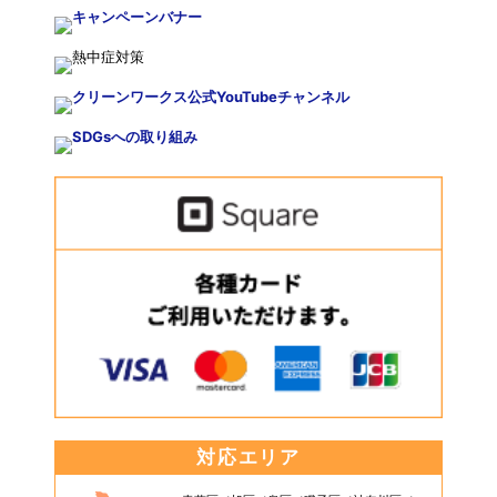
対応エリア