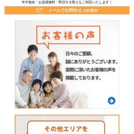
年中無休・お見積無料・即日引き取りもご対応いたします！
メールでお問合せ
24H受付