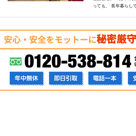
っても、 長年暮らし