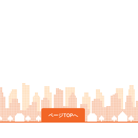
ページTOPへ